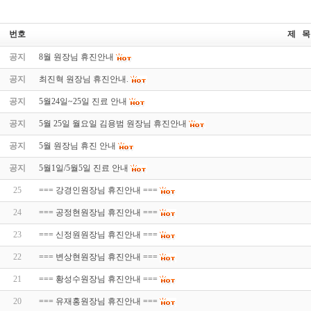
번호
제 목
공지
8월 원장님 휴진안내
공지
최진혁 원장님 휴진안내.
공지
5월24일~25일 진료 안내
공지
5월 25일 월요일 김용범 원장님 휴진안내
공지
5월 원장님 휴진 안내
공지
5월1일/5월5일 진료 안내
25
=== 강경인원장님 휴진안내 ===
24
=== 공정현원장님 휴진안내 ===
23
=== 신정원원장님 휴진안내 ===
22
=== 변상현원장님 휴진안내 ===
21
=== 황성수원장님 휴진안내 ===
20
=== 유재홍원장님 휴진안내 ===