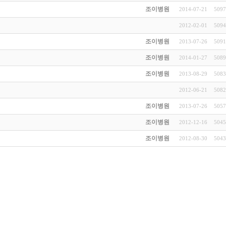
조이병원
2014-07-21
5097
2012-02-01
5094
조이병원
2013-07-26
5091
조이병원
2014-01-27
5089
조이병원
2013-08-29
5083
2012-06-21
5082
조이병원
2013-07-26
5057
조이병원
2012-12-16
5045
조이병원
2012-08-30
5043