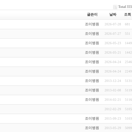
Total 355
글쓴이
날짜
조회
조이병원
2026-07-28
681
조이병원
2026-07-27
551
조이병원
2026-05-23
1449
조이병원
2026-05-21
1442
조이병원
2026-04-24
2546
조이병원
2026-04-24
2249
조이병원
2013-12-24
5131
조이병원
2013-02-08
5119
조이병원
2014-02-21
5116
2012-02-29
5105
조이병원
2015-09-23
5103
조이병원
2013-05-29
5099