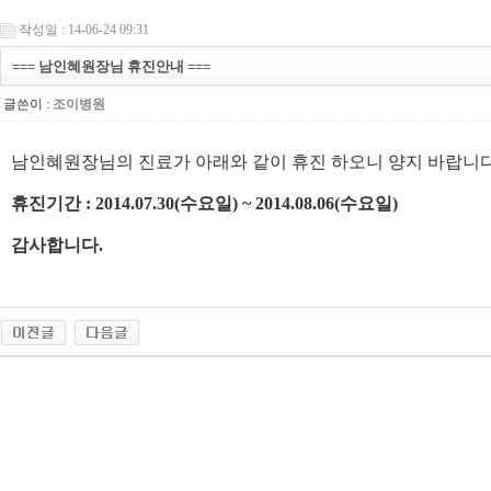
작성일 : 14-06-24 09:31
=== 남인혜원장님 휴진안내 ===
글쓴이 :
조이병원
남인혜원장님의 진료가 아래와 같이 휴진 하오니 양지 바랍니다
휴진기간 : 2014.07.30(수요일) ~ 2014.08.06(수요일)
감사합니다.