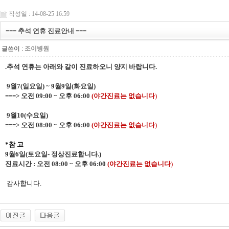
작성일 : 14-08-25 16:59
=== 추석 연휴 진료안내 ===
글쓴이 :
조이병원
.추석 연휴는 아래와 같이 진료하오니 양지 바랍니다.
9월7(일요일) ~ 9월9일(화요일)
===> 오전 09:00 ~ 오후 06:00
(야간진료는 없습니다
)
9월10(수요일)
===> 오전 08:00 ~ 오후 06:00
(야간진료는 없습니다
)
*참 고
9월6일(토요일- 정상진료합니다.)
진료시간 : 오전 08:00 ~ 오후 06:00
(야간진료는 없습니다
)
감사합니다.