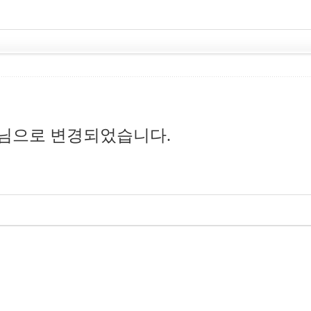
님으로 변경되었습니다.