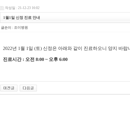
작성일 : 21-12-23 16:02
1월1일 신정 진료 안내
글쓴이 :
조이병원
2022년 1월 1일 (토) 신정은 아래와 같이 진료하오니 양지 바랍
진료시간 : 오전 8:00 ~ 오후 6:00