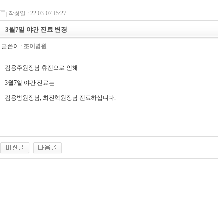
작성일 : 22-03-07 15:27
3월7일 야간 진료 변경
글쓴이 :
조이병원
김용주원장님 휴진으로 인해
3월7일 야간 진료는
김용범원장님, 최진혁원장님 진료하십니다.