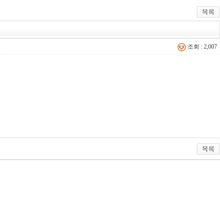
조회 : 2,007