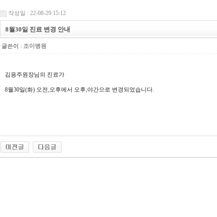
작성일 : 22-08-29 15:12
8월30일 진료 변경 안내
글쓴이 :
조이병원
김용주원장님의 진료가
8월30일(화) 오전,오후에서 오후,야간으로 변경되었습니다.