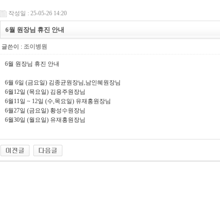
작성일 : 25-05-26 14:20
6월 원장님 휴진 안내
글쓴이 :
조이병원
6월 원장님 휴진 안내
6월 6일 (금요일) 김종균원장님,남인혜원장님
6월12일 (목요일) 김용주원장님
6월11일 ~ 12일 (수,목요일) 유재홍원장님
6월27일 (금요일) 황성수원장님
6월30일 (월요일) 유재홍원장님