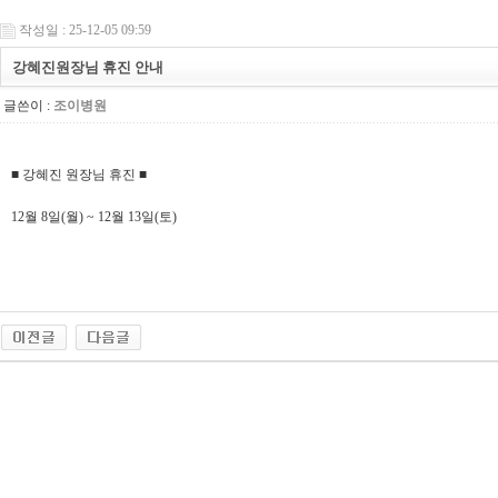
작성일 : 25-12-05 09:59
강혜진원장님 휴진 안내
글쓴이 :
조이병원
■ 강혜진 원장님 휴진 ■
12월 8일(월) ~ 12월 13일(토)