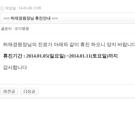
작성일 : 14-01-06 13:09
=== 허재경원장님 휴진안내 ===
글쓴이 :
조이병원
허재경원장님의 진료가 아래와 같이 휴진 하오니 양지 바랍니다
휴진기간 : 2014.01.05(일요일) ~2014.01.11(토요일)까지
감사합니다